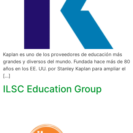
Kaplan es uno de los proveedores de educación más
grandes y diversos del mundo. Fundada hace más de 80
años en los EE. UU. por Stanley Kaplan para ampliar el
[…]
ILSC Education Group