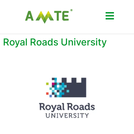
Royal Roads University