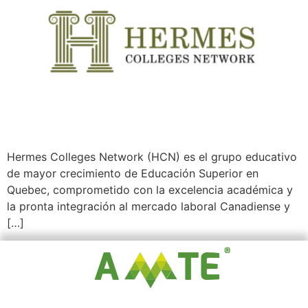
Hermes Colleges Network (HCN) es el grupo educativo
de mayor crecimiento de Educación Superior en
Quebec, comprometido con la excelencia académica y
la pronta integración al mercado laboral Canadiense y
[…]