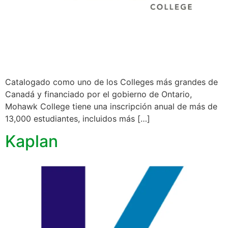
Catalogado como uno de los Colleges más grandes de
Canadá y financiado por el gobierno de Ontario,
Mohawk College tiene una inscripción anual de más de
13,000 estudiantes, incluidos más […]
Kaplan