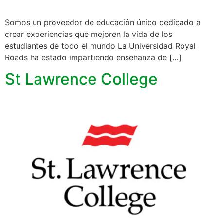
Somos un proveedor de educación único dedicado a
crear experiencias que mejoren la vida de los
estudiantes de todo el mundo La Universidad Royal
Roads ha estado impartiendo enseñanza de […]
St Lawrence College