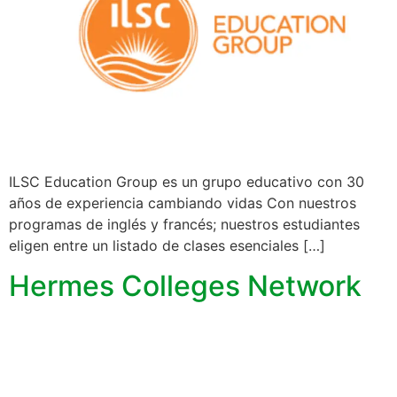
ILSC Education Group es un grupo educativo con 30
años de experiencia cambiando vidas Con nuestros
programas de inglés y francés; nuestros estudiantes
eligen entre un listado de clases esenciales […]
Hermes Colleges Network