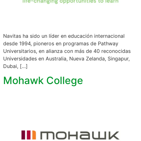
Navitas ha sido un líder en educación internacional
desde 1994, pioneros en programas de Pathway
Universitarios, en alianza con más de 40 reconocidas
Universidades en Australia, Nueva Zelanda, Singapur,
Dubai, […]
Mohawk College