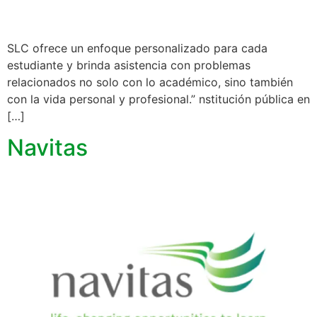
SLC ofrece un enfoque personalizado para cada
estudiante y brinda asistencia con problemas
relacionados no solo con lo académico, sino también
con la vida personal y profesional.” nstitución pública en
[…]
Navitas