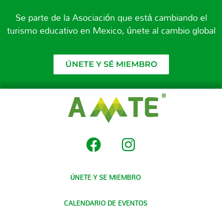
Se parte de la Asociación que está cambiando el
turismo educativo en Mexico, únete al cambio global
ÚNETE Y SÉ MIEMBRO
ÚNETE Y SE MIEMBRO
CALENDARIO DE EVENTOS