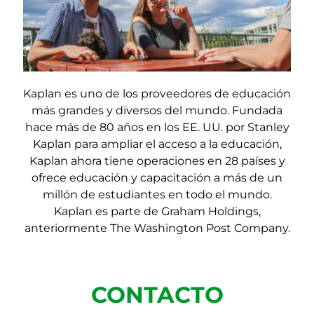
Kaplan es uno de los proveedores de educación
más grandes y diversos del mundo. Fundada
hace más de 80 años en los EE. UU. por Stanley
Kaplan para ampliar el acceso a la educación,
Kaplan ahora tiene operaciones en 28 países y
ofrece educación y capacitación a más de un
millón de estudiantes en todo el mundo.
Kaplan es parte de Graham Holdings,
anteriormente The Washington Post Company.
CONTACTO