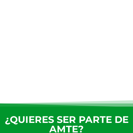
¿QUIERES SER PARTE DE
AMTE?