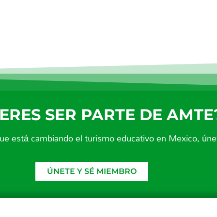
ERES SER PARTE DE AMTE
que está cambiando el turismo educativo en Mexico, únet
ÚNETE Y SÉ MIEMBRO