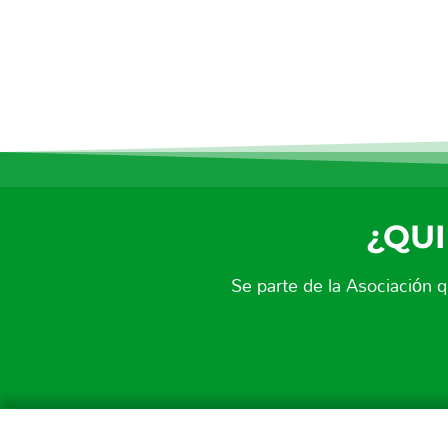
¿QUI
Se parte de la Asociación 