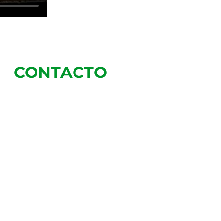
CONTACTO