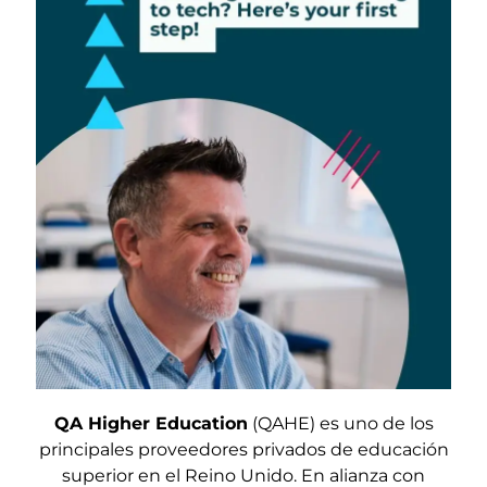
QA Higher Education
(QAHE) es uno de los
principales proveedores privados de educación
superior en el Reino Unido. En alianza con