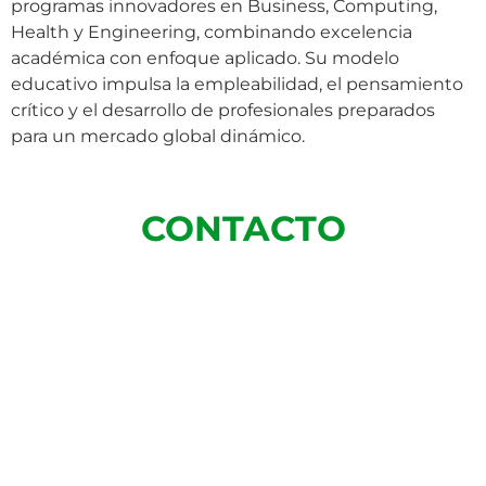
programas innovadores en Business, Computing,
Health y Engineering, combinando excelencia
académica con enfoque aplicado. Su modelo
educativo impulsa la empleabilidad, el pensamiento
crítico y el desarrollo de profesionales preparados
para un mercado global dinámico.
CONTACTO