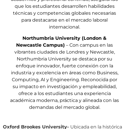
que los estudiantes desarrollen habilidades
técnicas y competencias globales necesarias
para destacarse en el mercado laboral
internacional.
Northumbria University (London &
Newcastle Campus)
– Con campus en las
vibrantes ciudades de Londres y Newcastle,
Northumbria University se destaca por su
enfoque innovador, fuerte conexión con la
industria y excelencia en áreas como Business,
Computing, AI y Engineering. Reconocida por
su impacto en investigación y empleabilidad,
ofrece a los estudiantes una experiencia
académica moderna, práctica y alineada con las
demandas del mercado global.
Oxford Brookes University-
Ubicada en la histórica