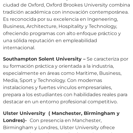
ciudad de Oxford, Oxford Brookes University combina
tradición académica con innovación contemporánea.
Es reconocida por su excelencia en Ingeneering,
Business, Architecture, Hospitality y Technology,
ofreciendo programas con alto enfoque práctico y
una sólida reputación en empleabilidad
internacional.
Southampton Solent University –
Se caracteriza por
su formación práctica y orientada a la industria,
especialmente en áreas como Maritime, Business,
Media, Sport y Technology. Con modernas
instalaciones y fuertes vínculos empresariales,
prepara a los estudiantes con habilidades reales para
destacar en un entorno profesional competitivo.
Ulster University ( Manchester, Birmingham y
Londres)-
Con presencia en Manchester,
Birmingham y Londres, Ulster University ofrece