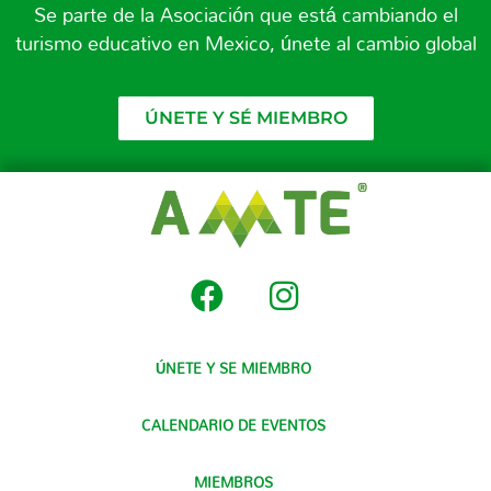
Se parte de la Asociación que está cambiando el
turismo educativo en Mexico, únete al cambio global
ÚNETE Y SÉ MIEMBRO
ÚNETE Y SE MIEMBRO
CALENDARIO DE EVENTOS
MIEMBROS