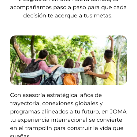
acompañamos paso a paso para que cada
decisión te acerque a tus metas.
Con asesoría estratégica, años de
trayectoria, conexiones globales y
programas alineados a tu futuro, en JOMA
tu experiencia internacional se convierte
en el trampolín para construir la vida que
sueñas.