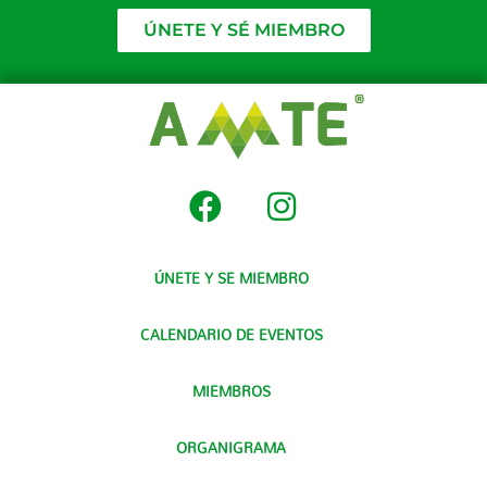
ÚNETE Y SÉ MIEMBRO
ÚNETE Y SE MIEMBRO
CALENDARIO DE EVENTOS
MIEMBROS
ORGANIGRAMA