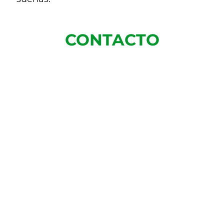
CONTACTO