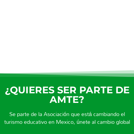
¿QUIERES SER PARTE DE
AMTE?
Se parte de la Asociación que está cambiando el
turismo educativo en Mexico, únete al cambio global