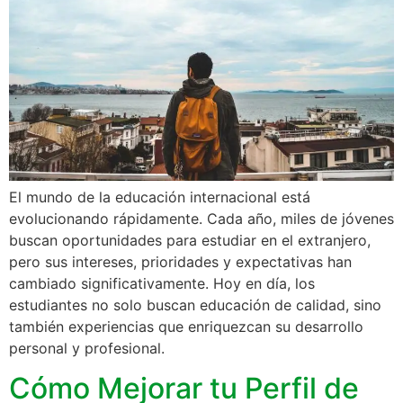
El mundo de la educación internacional está
evolucionando rápidamente. Cada año, miles de jóvenes
buscan oportunidades para estudiar en el extranjero,
pero sus intereses, prioridades y expectativas han
cambiado significativamente. Hoy en día, los
estudiantes no solo buscan educación de calidad, sino
también experiencias que enriquezcan su desarrollo
personal y profesional.
Cómo Mejorar tu Perfil de