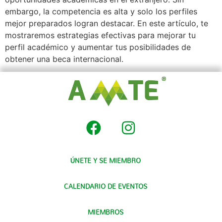
embargo, la competencia es alta y solo los perfiles
mejor preparados logran destacar. En este artículo, te
mostraremos estrategias efectivas para mejorar tu
perfil académico y aumentar tus posibilidades de
obtener una beca internacional.
ÚNETE Y SE MIEMBRO
CALENDARIO DE EVENTOS
MIEMBROS