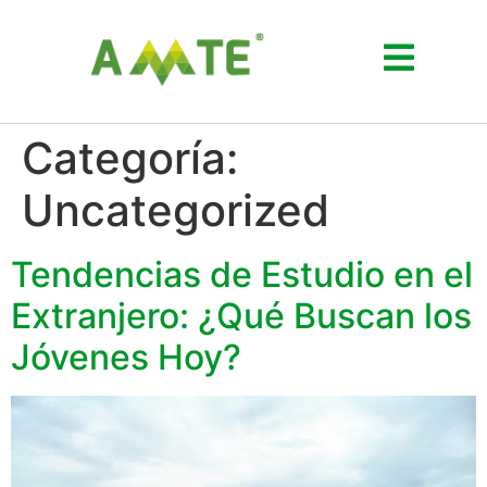
Categoría:
Uncategorized
Tendencias de Estudio en el
Extranjero: ¿Qué Buscan los
Jóvenes Hoy?