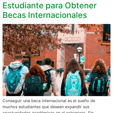
Estudiante para Obtener
Becas Internacionales
Conseguir una beca internacional es el sueño de
muchos estudiantes que desean expandir sus
oportunidades académicas en el extranjero. Sin