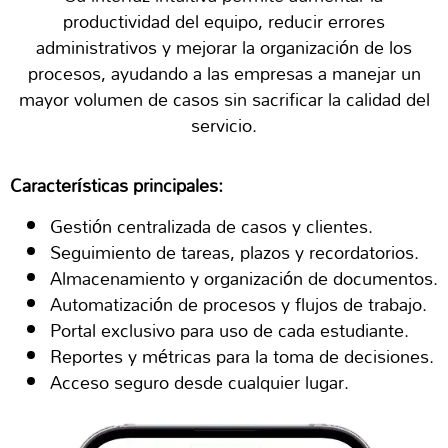
productividad del equipo, reducir errores
administrativos y mejorar la organización de los
procesos, ayudando a las empresas a manejar un
mayor volumen de casos sin sacrificar la calidad del
servicio.
Características principales:
Gestión centralizada de casos y clientes.
Seguimiento de tareas, plazos y recordatorios.
Almacenamiento y organización de documentos.
Automatización de procesos y flujos de trabajo.
Portal exclusivo para uso de cada estudiante.
Reportes y métricas para la toma de decisiones.
Acceso seguro desde cualquier lugar.