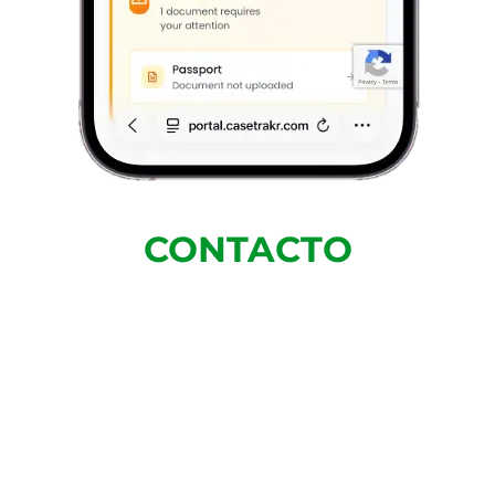
CONTACTO