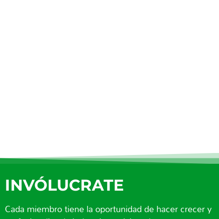
INVÓLUCRATE
Cada miembro tiene la oportunidad de hacer crecer y