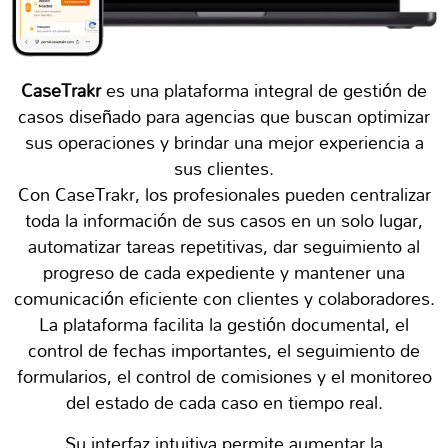
CaseTrakr
es una plataforma integral de gestión de
casos diseñado para agencias que buscan optimizar
sus operaciones y brindar una mejor experiencia a
sus clientes.
Con CaseTrakr, los profesionales pueden centralizar
toda la información de sus casos en un solo lugar,
automatizar tareas repetitivas, dar seguimiento al
progreso de cada expediente y mantener una
comunicación eficiente con clientes y colaboradores.
La plataforma facilita la gestión documental, el
control de fechas importantes, el seguimiento de
formularios, el control de comisiones y el monitoreo
del estado de cada caso en tiempo real.
Su interfaz intuitiva permite aumentar la