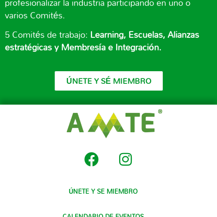
profesionalizar la industria participando en uno o
varios Comités.
5 Comités de trabajo:
Learning, Escuelas, Alianzas
estratégicas y Membresía e Integración.
ÚNETE Y SÉ MIEMBRO
ÚNETE Y SE MIEMBRO
CALENDARIO DE EVENTOS